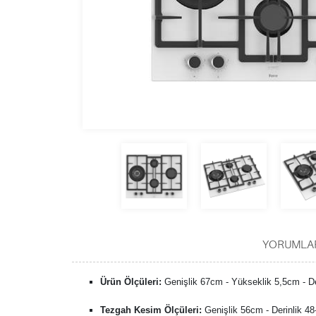
YORUMLA
Ürün Ölçüleri:
Genişlik 67cm - Yükseklik 5,5cm - D
Tezgah Kesim Ölçüleri:
Genişlik 56cm - Derinlik 4