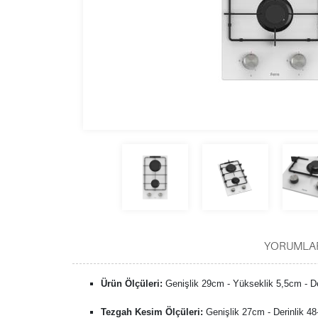
YORUMLA
Ürün Ölçüleri:
Genişlik 29cm - Yükseklik 5,5cm - D
Tezgah Kesim Ölçüleri:
Genişlik 27cm - Derinlik 4