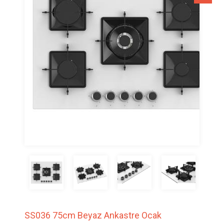
SS036 75cm Beyaz Ankastre Ocak