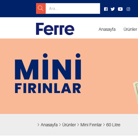
Anasayfa
Ürünler
Anasayfa
Ürünler
Mini Fırınlar
60 Litre