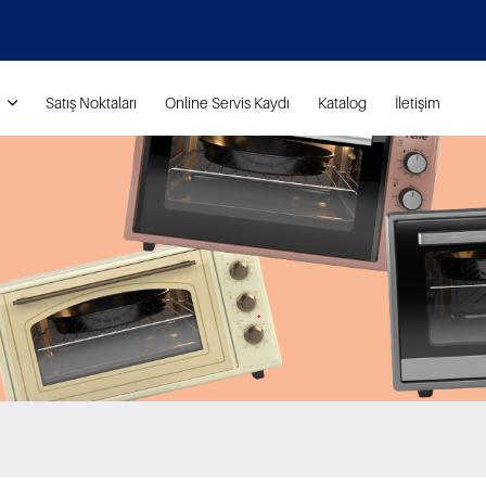
Satış Noktaları
Online Servis Kaydı
Katalog
İletişim