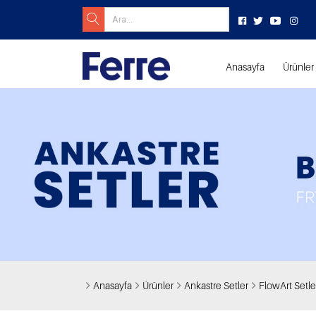
Anasayfa
Ürünler
Anasayfa
Ürünler
Ankastre Setler
FlowArt Setle